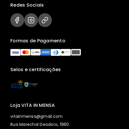
Redes Sociais
Formas de Pagamento
Selos e certificações
Loja VITA IN MENSA
vitainmensa@gmail.com
Rua Marechal Deodoro, 1960