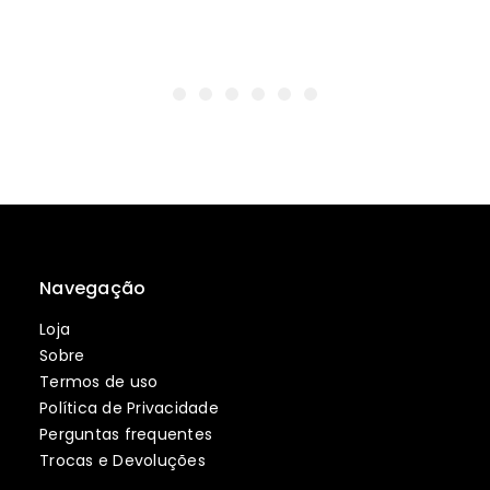
Navegação
Loja
Sobre
Termos de uso
Política de Privacidade
Perguntas frequentes
Trocas e Devoluções