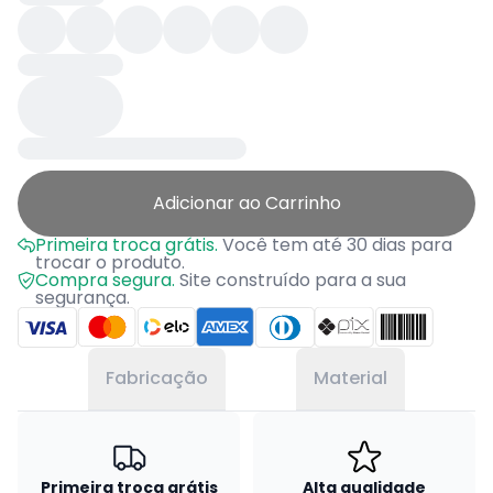
Adicionar ao Carrinho
Primeira troca grátis.
Você tem até 30 dias para
trocar o produto.
Compra segura.
Site construído para a sua
segurança.
Fabricação
Material
Primeira troca grátis
Alta qualidade