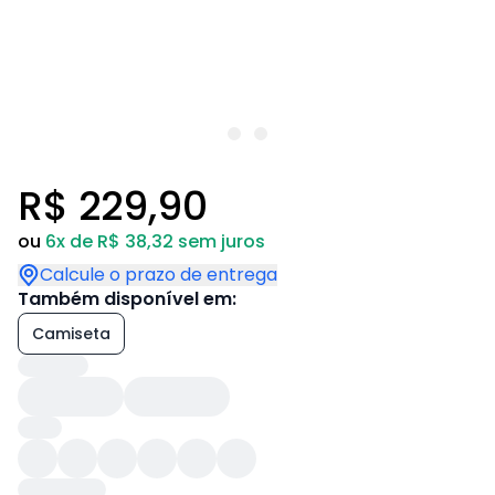
R$ 229,90
ou
6x de R$ 38,32 sem juros
Calcule o prazo de entrega
Também disponível em:
Camiseta