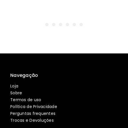
Navegação
Loja
Sobre
Termos de uso
Política de Privacidade
Perguntas frequentes
Trocas e Devoluções