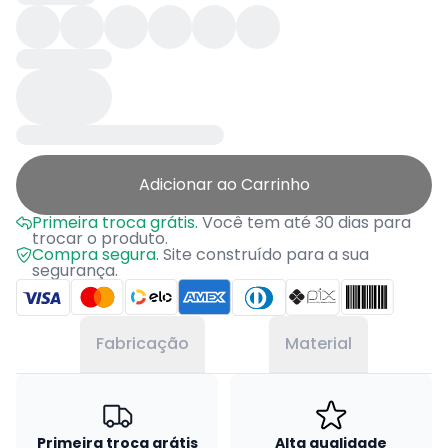
Adicionar ao Carrinho
Primeira troca grátis.
Você tem até 30 dias para
trocar o produto.
Compra segura.
Site construído para a sua
segurança.
Fabricação
Material
Primeira troca grátis
Alta qualidade