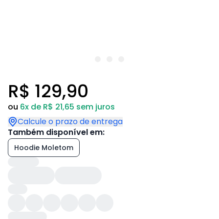
R$ 129,90
ou
6x de R$ 21,65 sem juros
Calcule o prazo de entrega
Também disponível em:
Hoodie Moletom