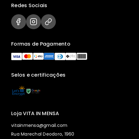
Redes Sociais
Formas de Pagamento
Selos e certificações
Loja VITA IN MENSA
vitainmensa@gmail.com
Rua Marechal Deodoro, 1960