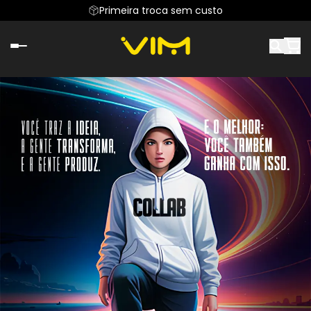
Primeira troca sem custo