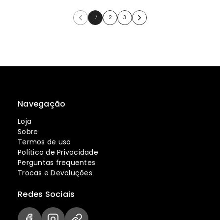
1
2
3
Navegação
Loja
Sobre
Termos de uso
Política de Privacidade
Perguntas frequentes
Trocas e Devoluções
Redes Sociais