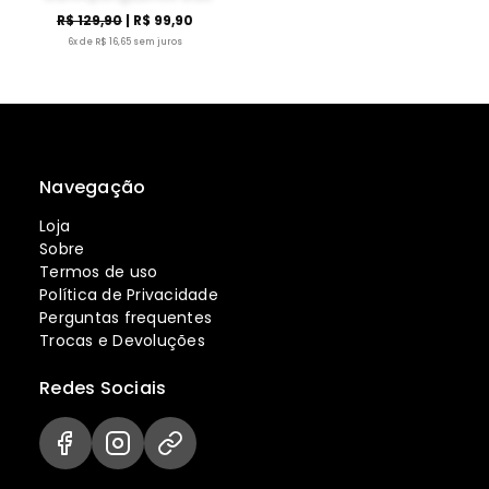
R$ 129,90
| R$ 99,90
6x de R$ 16,65 sem juros
Navegação
Loja
Sobre
Termos de uso
Política de Privacidade
Perguntas frequentes
Trocas e Devoluções
Redes Sociais