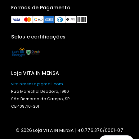
Formas de Pagamento
Selos e certificações
Loja VITA IN MENSA
vitainmensa@gmail.com
Rua Marechal Deodoro, 1960
São Bernardo do Campo, SP
CEP 09710-201
© 2026 Loja VITA IN MENSA | 40.776.376/0001-07