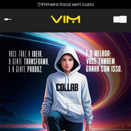
Primeira troca sem custo